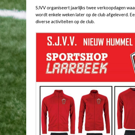
SJVV organiseert jaarlijks twee verkoopdagen waar
wordt enkele weken later op de club afgeleverd. E
diverse activiteiten op de club.