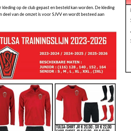
 kleding op de club gepast en besteld kan worden. De kleding
en deel van de omzet is voor SJVV en wordt besteed aan