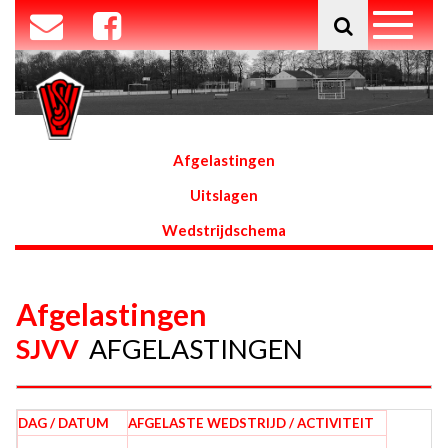
Afgelastingen
Uitslagen
Wedstrijdschema
Afgelastingen
SJVV
AFGELASTINGEN
DAG / DATUM
AFGELASTE WEDSTRIJD / ACTIVITEIT