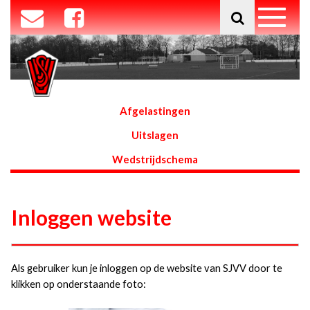
Afgelastingen
Uitslagen
Wedstrijdschema
Inloggen website
Als gebruiker kun je inloggen op de website van SJVV door te
klikken op onderstaande foto: