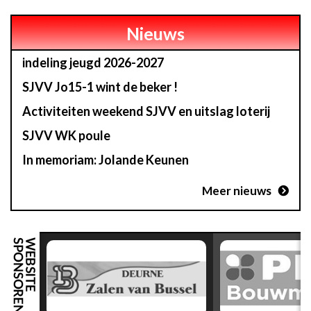
Nieuws
indeling jeugd 2026-2027
SJVV Jo15-1 wint de beker !
Activiteiten weekend SJVV en uitslag loterij
SJVV WK poule
In memoriam: Jolande Keunen
Meer nieuws