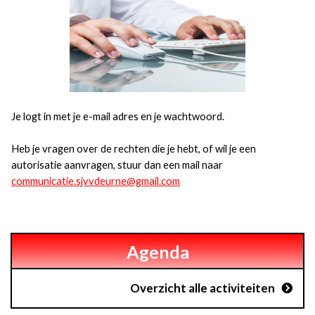
Je logt in met je e-mail adres en je wachtwoord.
Heb je vragen over de rechten die je hebt, of wil je een
autorisatie aanvragen, stuur dan een mail naar
communicatie.sjvvdeurne@gmail.com
Agenda
Overzicht alle activiteiten