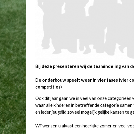
Bij deze presenteren wij de teamindeling van d
De onderbouw speelt weer in vier fases (vier c
competities)
Ook dit jaar gaan we in veel van onze categorieën 
waar alle kinderen in betreffende categorie samen t
en ieder jeugdlid zoveel mogelijk gelijke kansen te g
Wij wensen u alvast een heerlijke zomer en veel voe