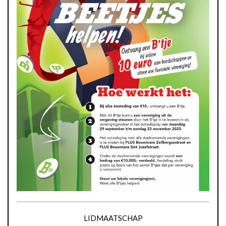
LIDMAATSCHAP