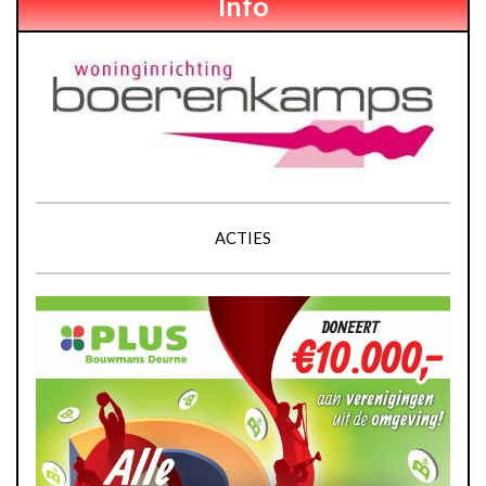
Info
ACTIES