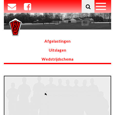
Afgelastingen
Uitslagen
Wedstrijdschema