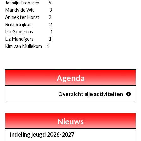
Jasmijn Frantzen 5
Mandy de Wit 3
Anniek ter Horst 2
Britt Strijbos 2
Isa Goossens 1
Liz Mandigers 1
Kim van Mullekom 1
Agenda
Overzicht alle activiteiten
Nieuws
indeling jeugd 2026-2027