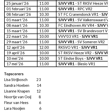
25 januari '26
11.00
SJVV VR1
- ST RKSV Heeze VR2
01 februari '26
11.00
SJVV VR1
- RPC VR2
08 februari '26
10.30
ST FC Cranendonck VR1 -
SJVV 
01 maart '26
11.00
SJVV VR1
- SV Valkenswaard VR
08 maart '26
10.30
FC Eindhoven AV VR4 -
SJVV VR
15 maart '26
11.00
SJVV VR1
- SV Brandevoort VR2
22 maart '26
10.00
VVV'03 VR1 -
SJVV VR1
29 maart '26
11.00
SJVV VR1
- SV Someren VR2
12 april '26
12.00
RKSVO VR1 -
SJVV VR1
19 april '26
10.00
ST RKSV Heeze VR2 -
SJVV VR1
10 mei '26
10.00
ST Eindse Boys -
SJVV VR1
17 mei '26
11.00
SJVV VR1
- Bieslo VR1
Topscorers
Lisa Strijbosch 23
Sandra Hoeben 14
Lisanne Knapen 12
Noortje van Ooij 8
Fleur van Hees 6
Lara Nooijen 6