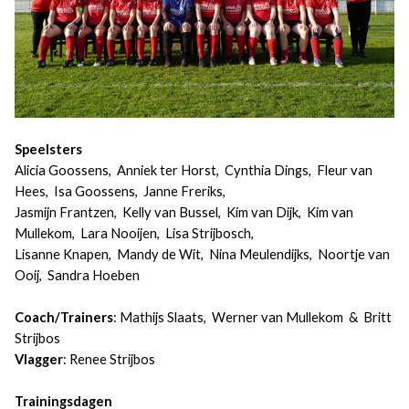
Speelsters
Alicia Goossens, Anniek ter Horst, Cynthia Dings, Fleur van
Hees, Isa Goossens, Janne Freriks,
Jasmijn Frantzen, Kelly van Bussel, Kim van Dijk, Kim van
Mullekom, Lara Nooijen, Lisa Strijbosch,
Lisanne Knapen, Mandy de Wit, Nina Meulendijks, Noortje van
Ooij, Sandra Hoeben
Coach/Trainers
: Mathijs Slaats, Werner van Mullekom & Britt
Strijbos
Vlagger
: Renee Strijbos
Trainingsdagen