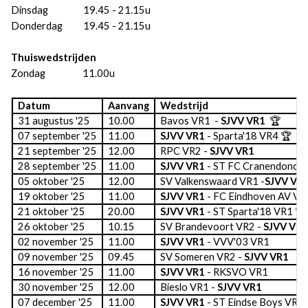
Dinsdag 19.45 - 21.15u
Donderdag 19.45 - 21.15u
Thuiswedstrijden
Zondag 11.00u
Datum
Aanvang
Wedstrijd
31 augustus '25
10.00
Bavos VR1 -
SJVV VR1
🏆
07 september '25
11.00
SJVV VR1
- Sparta'18 VR4 🏆
21 september '25
12.00
RPC VR2 -
SJVV VR1
28 september '25
11.00
SJVV VR1
- ST FC Cranendonck
05 oktober '25
12.00
SV Valkenswaard VR1 -
SJVV VR
19 oktober '25
11.00
SJVV VR1
- FC Eindhoven AV VR
21 oktober '25
20.00
SJVV VR1
- ST Sparta'18 VR1 🏆
26 oktober '25
10.15
SV Brandevoort VR2 -
SJVV VR1
02 november '25
11.00
SJVV VR1
- VVV'03 VR1
09 november '25
09.45
SV Someren VR2 -
SJVV VR1
16 november '25
11.00
SJVV VR1
- RKSVO VR1
30 november '25
12.00
Bieslo VR1 -
SJVV VR1
07 december '25
11.00
SJVV VR1
- ST Eindse Boys VR1