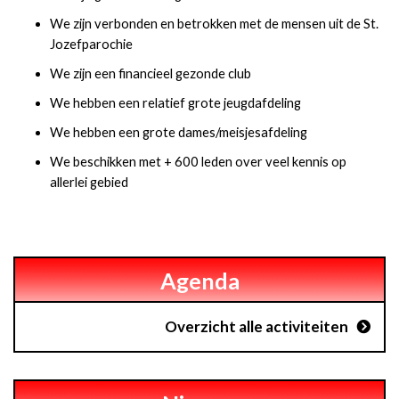
We zijn verbonden en betrokken met de mensen uit de St.
Jozefparochie
We zijn een financieel gezonde club
We hebben een relatief grote jeugdafdeling
We hebben een grote dames/meisjesafdeling
We beschikken met + 600 leden over veel kennis op
allerlei gebied
Agenda
Overzicht alle activiteiten