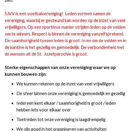
zien:
SJVV is een voetbalvereniging! Leden vormen samen de
vereniging, waarbij er gesteund kan worden op de inzet van veel
vrijwilligers. Op een sportieve manier strijden leden op de velden
om te winnen. Respect is binnen de vereniging vanzelfsprekend.
De saamhorigheid tussen leden is groot. In en om de velden en in
de kantine is het gezellig en gemoedelijk. De verbondenheid met
de mensen uit de St. Jozefparochie is groot.
Sterke eigenschappen van onze vereniging waar we op
kunnen bouwen zijn:
We kunnen rekenen op de inzet van veel vrijwilligers
De sfeer binnen onze vereniging is gemoedelijk en gezellig
Iedereen kent elkaar / saamhorigheid is groot / leden
hebben iets voor elkaar over
Toetreden tot onze vereniging is laagdrempelig
We zijn goed in het organiseren van activiteiten