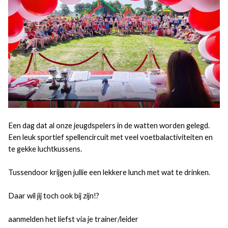
Een dag dat al onze jeugdspelers in de watten worden gelegd.
Een leuk sportief spellencircuit met veel voetbalactiviteiten en
te gekke luchtkussens.
Tussendoor krijgen jullie een lekkere lunch met wat te drinken.
Daar wil jij toch ook bij zijn!?
aanmelden het liefst via je trainer/leider