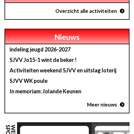
Overzicht alle activiteiten
Nieuws
indeling jeugd 2026-2027
SJVV Jo15-1 wint de beker !
Activiteiten weekend SJVV en uitslag loterij
SJVV WK poule
In memoriam: Jolande Keunen
Meer nieuws