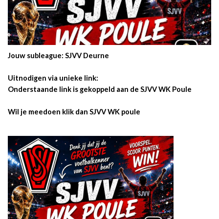
Jouw subleague: SJVV Deurne
Uitnodigen via unieke link:
Onderstaande link is gekoppeld aan de SJVV WK Poule
Wil je meedoen klik dan SJVV WK poule