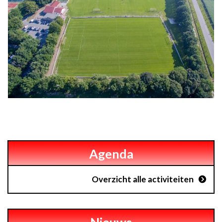
Agenda
Overzicht alle activiteiten