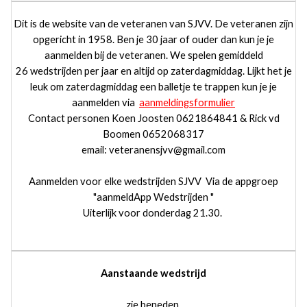
Dit is de website van de veteranen van SJVV. De veteranen zijn
opgericht in 1958. Ben je 30 jaar of ouder dan kun je je
aanmelden bij de veteranen. We spelen gemiddeld
26 wedstrijden per jaar en altijd op zaterdagmiddag. Lijkt het je
leuk om zaterdagmiddag een balletje te trappen kun je je
aanmelden via
aanmeldingsformulier
Contact personen Koen Joosten 0621864841 & Rick vd
Boomen 0652068317
email: veteranensjvv@gmail.com
Aanmelden voor elke wedstrijden SJVV Via de appgroep
"aanmeldApp Wedstrijden "
Uiterlijk voor donderdag 21.30.
Aanstaande wedstrijd
zie beneden.