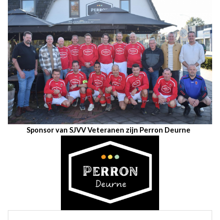
Sponsor van SJVV Veteranen zijn Perron Deurne