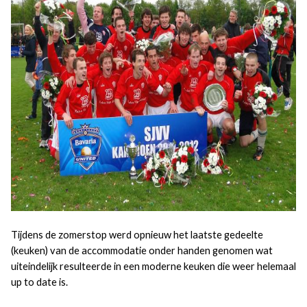
Tijdens de zomerstop werd opnieuw het laatste gedeelte
(keuken) van de accommodatie onder handen genomen wat
uiteindelijk resulteerde in een moderne keuken die weer helemaal
up to date is.