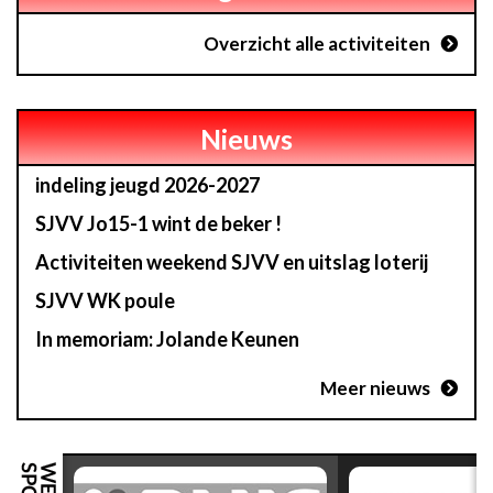
Overzicht alle activiteiten
Nieuws
indeling jeugd 2026-2027
SJVV Jo15-1 wint de beker !
Activiteiten weekend SJVV en uitslag loterij
SJVV WK poule
In memoriam: Jolande Keunen
Meer nieuws