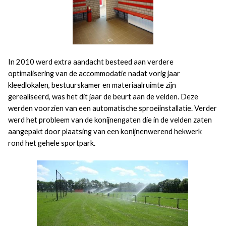
In 2010 werd extra aandacht besteed aan verdere
optimalisering van de accommodatie nadat vorig jaar
kleedlokalen, bestuurskamer en materiaalruimte zijn
gerealiseerd, was het dit jaar de beurt aan de velden. Deze
werden voorzien van een automatische sproeiinstallatie. Verder
werd het probleem van de konijnengaten die in de velden zaten
aangepakt door plaatsing van een konijnenwerend hekwerk
rond het gehele sportpark.