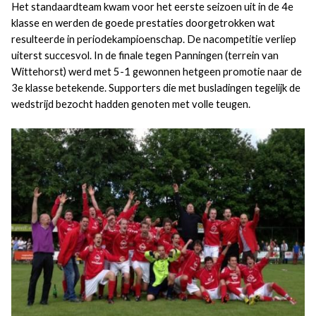
Het standaardteam kwam voor het eerste seizoen uit in de 4e
klasse en werden de goede prestaties doorgetrokken wat
resulteerde in periodekampioenschap. De nacompetitie verliep
uiterst succesvol. In de finale tegen Panningen (terrein van
Wittehorst) werd met 5-1 gewonnen hetgeen promotie naar de
3e klasse betekende. Supporters die met busladingen tegelijk de
wedstrijd bezocht hadden genoten met volle teugen.