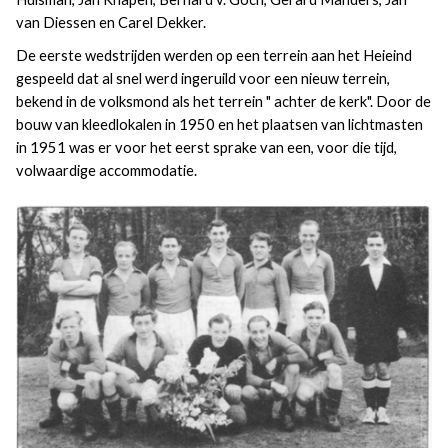
van Diessen en Carel Dekker.
De eerste wedstrijden werden op een terrein aan het Heieind
gespeeld dat al snel werd ingeruild voor een nieuw terrein,
bekend in de volksmond als het terrein " achter de kerk". Door de
bouw van kleedlokalen in 1950 en het plaatsen van lichtmasten
in 1951 was er voor het eerst sprake van een, voor die tijd,
volwaardige accommodatie.