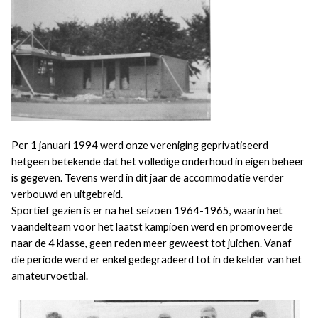
Per 1 januari 1994 werd onze vereniging geprivatiseerd
hetgeen betekende dat het volledige onderhoud in eigen beheer
is gegeven. Tevens werd in dit jaar de accommodatie verder
verbouwd en uitgebreid.
Sportief gezien is er na het seizoen 1964-1965, waarin het
vaandelteam voor het laatst kampioen werd en promoveerde
naar de 4 klasse, geen reden meer geweest tot juichen. Vanaf
die periode werd er enkel gedegradeerd tot in de kelder van het
amateurvoetbal.