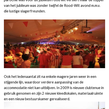
van het jubileum was zonder twijfel de Rood-Wit avond m.m.v.
die lustige slagerfreunden.
Ook het ledenaantal zit na enkele magere jaren weer in een
stijgende lijn, waardoor verdere aanpassing van de
accommodatie niet kan uitblijven. In 2009 is nieuwe clubtenue in
gebruik genomen en zijn 2 nieuwe kleedlokalen, materiaalruimte
en een nieuw bestuurskamer gerealiseerd.