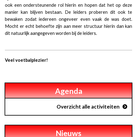
ook een ondersteunende rol hierin en hopen dat het op deze
manier kan blijven bestaan. De leiders proberen dit ook te
bewaken zodat iedereen ongeveer even vaak de was doet.
Mocht er echt behoefte zijn aan meer structuur hierin dan kan
dit natuurlijk aangegeven worden bij de leiders.
Veel voetbalplezier!
Agenda
Overzicht alle activiteiten
Nieuws