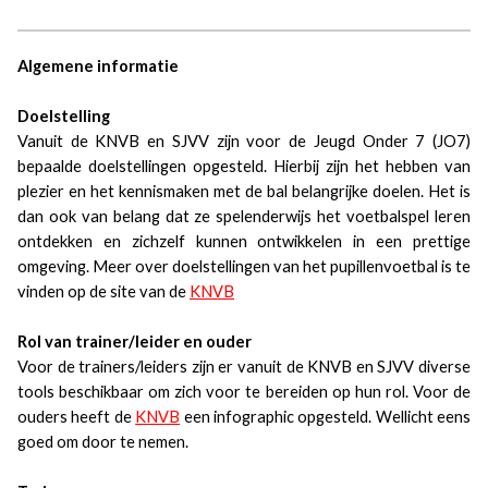
Algemene informatie
Doelstelling
Vanuit de KNVB en SJVV zijn voor de Jeugd Onder 7 (JO7)
bepaalde doelstellingen opgesteld. Hierbij zijn het hebben van
plezier en het kennismaken met de bal belangrijke doelen. Het is
dan ook van belang dat ze spelenderwijs het voetbalspel leren
ontdekken en zichzelf kunnen ontwikkelen in een prettige
omgeving. Meer over doelstellingen van het pupillenvoetbal is te
vinden op de site van de
KNVB
Rol van trainer/leider en ouder
Voor de trainers/leiders zijn er vanuit de KNVB en SJVV diverse
tools beschikbaar om zich voor te bereiden op hun rol. Voor de
ouders heeft de
KNVB
een infographic opgesteld. Wellicht eens
goed om door te nemen.