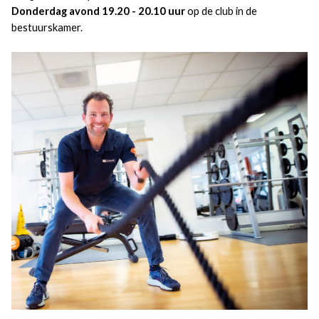
Donderdag avond 19.20 - 20.10 uur
op de club in de
bestuurskamer.