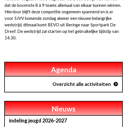
dat de bovenste 8 à 9 teams allemaal van elkaar kunnen winnen.
Hierdoor blijft deze competitie ongemeen spannend en is er
voor SJVV komende zondag alweer een nieuwe belangrijke
wedstrijd, ditmaal komt BEVO uit Beringe naar Sportpark De
Dreef. De wedstrijd zal starten op het gebruikelijke tijdstip van
14.30.
Agenda
Overzicht alle activiteiten
Nieuws
indeling jeugd 2026-2027