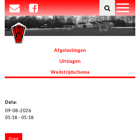
Afgelastingen
Uitslagen
Wedstrijdschema
Data:
09-08-2026
05:18 - 05:18
Print